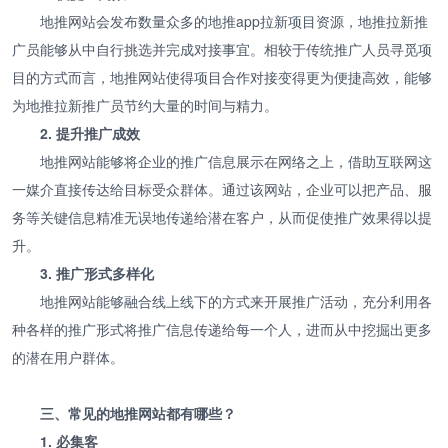
地推网站会发布数量众多的地推app拉新项目资源，地推拉新推
广员能够从中自行挑选并完成对接事宜。相较于传统推广人员寻觅项
目的方式而言，地推网站使得项目合作对接变得更为便捷高效，能够
为地推拉新推广员节约大量的时间与精力。
2. 提升推广成效
地推网站能够将企业的推广信息展示在网络之上，借助互联网这
一媒介直接传达给目标受众群体。通过该网站，企业可以把产品、服
务等关键信息精准无误地传递给潜在客户，从而促使推广效果得以提
升。
3. 推广形式多样化
地推网站能够融合线上线下的方式来开展推广活动，充分利用各
种各样的推广形式将推广信息传递给每一个人，进而从中挖掘出更多
的潜在用户群体。
三、常见的地推网站都有哪些？
1. 必集客