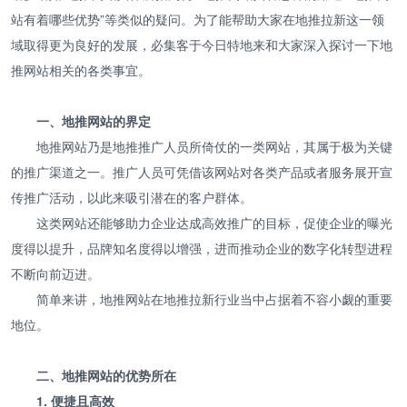
站有着哪些优势”等类似的疑问。为了能帮助大家在地推拉新这一领
域取得更为良好的发展，必集客于今日特地来和大家深入探讨一下地
推网站相关的各类事宜。
一、地推网站的界定
地推网站乃是地推推广人员所倚仗的一类网站，其属于极为关键
的推广渠道之一。推广人员可凭借该网站对各类产品或者服务展开宣
传推广活动，以此来吸引潜在的客户群体。
这类网站还能够助力企业达成高效推广的目标，促使企业的曝光
度得以提升，品牌知名度得以增强，进而推动企业的数字化转型进程
不断向前迈进。
简单来讲，地推网站在地推拉新行业当中占据着不容小觑的重要
地位。
二、地推网站的优势所在
1. 便捷且高效