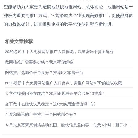
望能够助力大家更为透彻地认识地推网站。总体而论，地推网站是一
种极为重要的推广方式，它能够助力企业实现高效推广，促使品牌影
响力得以提升，进而推动企业的数字化转型进程不断推进。
相关文章推荐
2026必知！十大免费网站推广入口揭晓，流量密码干货全解析
做网站推广需要多少钱？我来帮你解答
网站推广选哪个平台最好？推荐5大靠谱平台
2026最新十大免费网站推广入口盘点，需推广网站APP的建议收藏
大学生找兼职还在踩坑？2026正规兼职平台TOP10推荐！
当下做什么赚钱快又稳定？这8大实用途径值得一试
百度和腾讯的广告推广平台网站哪个好？
今日头条更新原创搞笑动态图、赚钱信息差内容，每天1小时，新手小白也能做！