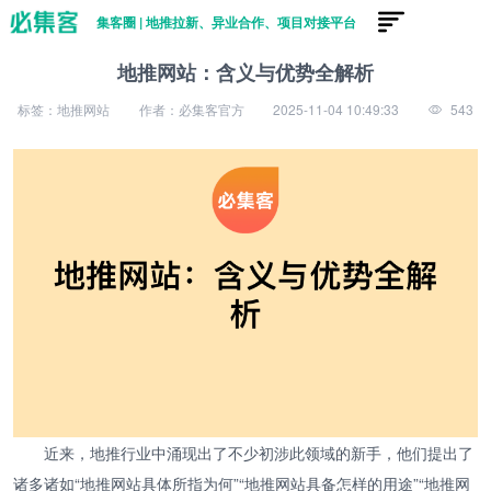
集客圈 | 地推拉新、异业合作、项目对接平台
地推网站：含义与优势全解析
标签：地推网站
作者：必集客官方
2025-11-04 10:49:33
543
近来，地推行业中涌现出了不少初涉此领域的新手，他们提出了
诸多诸如“地推网站具体所指为何”“地推网站具备怎样的用途”“地推网