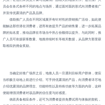
员会在各式各样不同的地点与场所，通过面对面的形式向消费者推广
并宣传优露清的产品及品牌。
借助推广人员在不同区域展开有针对性的营销推广活动，如此便
能触达那些潜在消费者，进而有效提升产品的销售量，进一步拓展品
牌的知名度，推动品牌在市场当中所占份额得以提升。与此同时，推
广人员可依据获客数量、地推持续时长等相关数据，从品牌方那里获
取相应的佣金奖励。
当确定好推广场所之后，地推人员一旦遇到目标用户群体，便应
当积极主动地上前进行介绍。可手持优露清的产品，向消费者详尽地
介绍优露清的品牌理念、功能特性以及特殊功效等方面的内容，这样
便能增强消费者对该品牌的信任度与好感度。
倘若具备相应条件，还可为消费者提供免费试用与体验的契机，