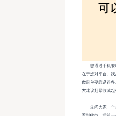
想通过手机兼
在于选对平台。我
做刷单要靠谱得多
友建议赶紧收藏起
先问大家一个
看到收益。我第一