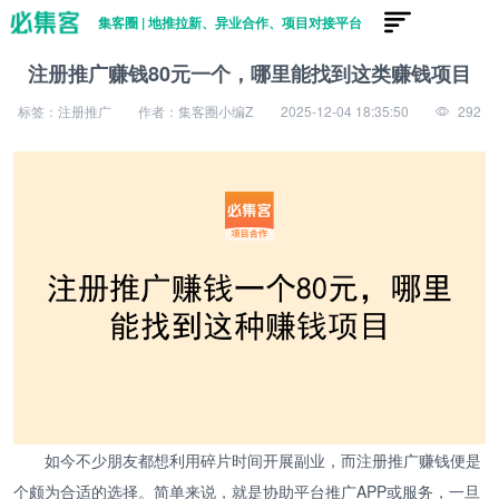
集客圈 | 地推拉新、异业合作、项目对接平台
注册推广赚钱80元一个，哪里能找到这类赚钱项目
标签：注册推广
作者：集客圈小编Z
2025-12-04 18:35:50
292
如今不少朋友都想利用碎片时间开展副业，而注册推广赚钱便是
个颇为合适的选择。简单来说，就是协助平台推广APP或服务，一旦