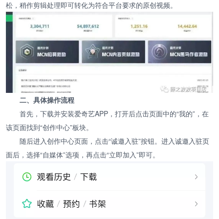
松，稍作剪辑处理即可转化为符合平台要求的原创视频。
二、具体操作流程
首先，下载并安装爱奇艺APP，打开后点击页面中的“我的”，在
该页面找到“创作中心”板块。
随后进入创作中心页面，点击“诚邀入驻”按钮。进入诚邀入驻页
面后，选择“自媒体”选项，再点击“立即加入”即可。