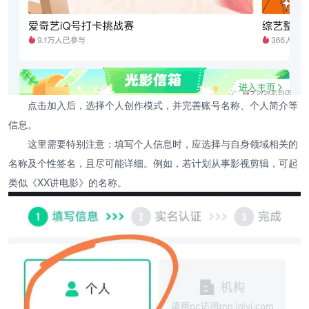
点击加入后，选择个人创作模式，并完善账号名称、个人简介等
信息。
这里需要特别注意：填写个人信息时，应选择与自身领域相关的
名称及个性签名，且尽可能详细。例如，若计划从事影视剪辑，可起
类似《XX讲电影》的名称。