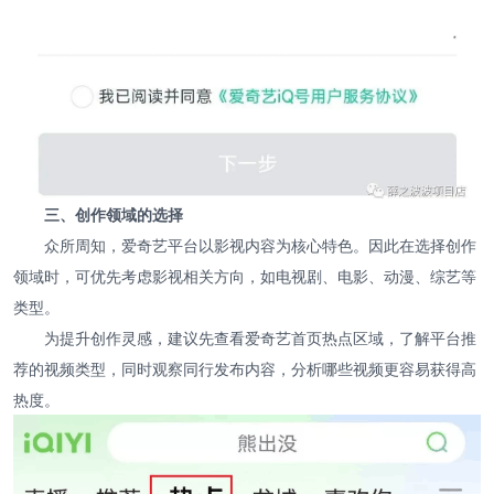
三、创作领域的选择
众所周知，爱奇艺平台以影视内容为核心特色。因此在选择创作
领域时，可优先考虑影视相关方向，如电视剧、电影、动漫、综艺等
类型。
为提升创作灵感，建议先查看爱奇艺首页热点区域，了解平台推
荐的视频类型，同时观察同行发布内容，分析哪些视频更容易获得高
热度。