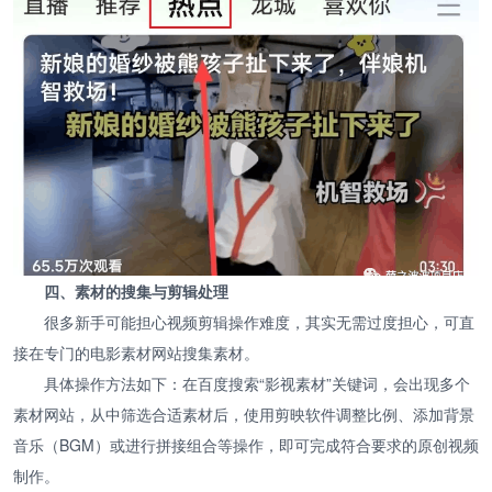
四、素材的搜集与剪辑处理
很多新手可能担心视频剪辑操作难度，其实无需过度担心，可直
接在专门的电影素材网站搜集素材。
具体操作方法如下：在百度搜索“影视素材”关键词，会出现多个
素材网站，从中筛选合适素材后，使用剪映软件调整比例、添加背景
音乐（BGM）或进行拼接组合等操作，即可完成符合要求的原创视频
制作。