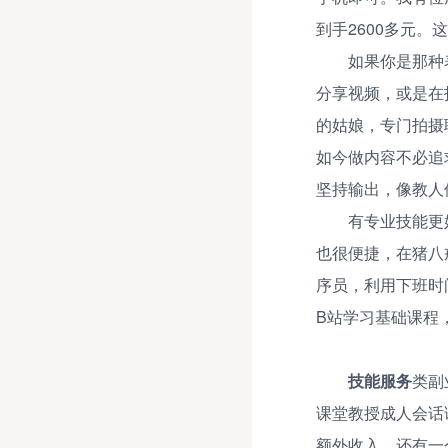
到手2600多元
如果你是那种
分享视频，或是在
的姑娘，专门拍摄
如今做内容不必追
坚持输出，像教人
有专业技能更
也很便捷，在猪八
序员，利用下班时
B站学习基础课程
技能服务
类副
课堂教授成人会话
额外收入。还有一