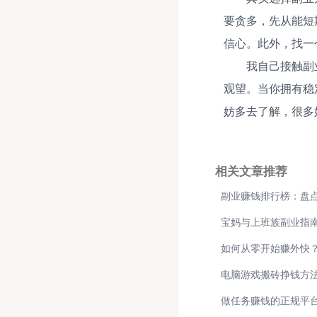
要贪多，先从能短
信心。此外，找一
我自己接触副
观望。当你拥有稳
妨多去了解，很多
相关文章推荐
副业赚钱排行榜：盘