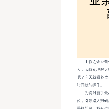
工作之余经营
人，我特别理解大
呢？今天就跟各位
时间就能操作。
先说对新手最
位，引导路人扫码
手机即可。我有位