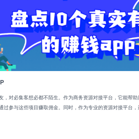
P
友，对必集客想必都不陌生。作为商务资源对接平台，它能帮助
通过参与这些项目赚取佣金。同时，作为专业的资源对接平台，