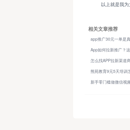
以上就是我为
相关文章推荐
App如何拉新推广？
怎么找APP拉新渠道
熊苑教育9元5天培训