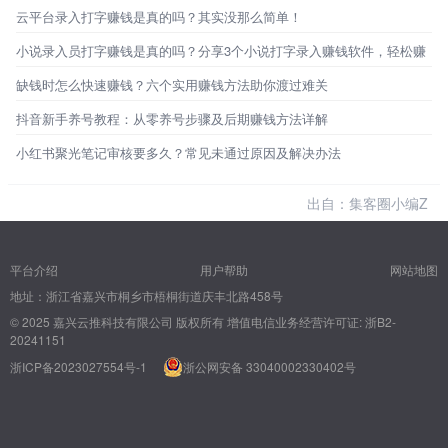
云平台录入打字赚钱是真的吗？其实没那么简单！
小说录入员打字赚钱是真的吗？分享3个小说打字录入赚钱软件，轻松赚
缺钱时怎么快速赚钱？六个实用赚钱方法助你渡过难关
抖音新手养号教程：从零养号步骤及后期赚钱方法详解
小红书聚光笔记审核要多久？常见未通过原因及解决办法
出自：集客圈小编Z
平台介绍
用户帮助
网站地图
地址：浙江省嘉兴市桐乡市梧桐街道庆丰北路458号
© 2025 嘉兴云推科技有限公司 版权所有
增值电信业务经营许可证: 浙B2-
20241151
浙ICP备2023027554号-1
浙公网安备 33040002330402号