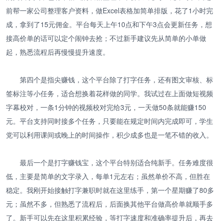
前帮一家公司整理客户资料，做Excel表格加简单排版，花了1小时完
成，拿到了15元佣金。平台每天上午10点和下午3点会更新任务，想
接高价单的话可以定个闹钟去抢；不过新手建议先从简单的小单做
起，熟悉流程后再慢慢提升速度。
第四个是指尖赚钱，这个平台除了打字任务，还有图文审核、标
签标注等小任务，适合想换着花样做的同学。我试过在上面做短视频
字幕校对，一条1分钟的视频校对完给3元，一天做50条就能赚150
元。平台支持同时接多个任务，只要能在规定时间内完成即可，学生
党可以利用课间或晚上的时间操作，积少成多也是一笔不错的收入。
最后一个是打字赚钱宝，这个平台特别适合纯新手。任务难度很
低，主要是简单的文字录入，每单1元左右；虽然单价不高，但胜在
稳定。我刚开始接触打字兼职时就在这里练手，第一个星期赚了80多
元；虽然不多，但熟悉了流程后，后面换其他平台做高价单就顺手多
了。新手可以先在这里积累经验，等打字速度和准确率提升后，再去