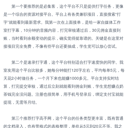
第一个要推荐的是必集客，这个平台不只是提供打字任务，更像
是一个综合的资源对接平台。平台上有各类兼职项目，直接搜索“打
字”就能看到最新需求。我第一次在上面接单，是给一家自媒体工作
室打字幕，10分钟的音频内容，打完审核通过后，30元佣金直接到
账，当时看到余额变动的提示，确实觉得挺靠谱的。关键是在这里对
接项目完全免费，不像有些平台还要抽成，学生党可以放心尝试。
第二个是速录打字通，这个平台特别适合打字速度快的同学。我
室友用这个平台比较多，她每分钟能打120字左右，平均每单5元，每
天花2小时做任务，一个月下来也能赚1000多元。平台支持实时结
算，打完提交审核，通过后立刻就能看到佣金到账，学生党想赚点奶
茶钱完全没问题。注册也很简单，用手机号登录后，绑定支付宝就能
提现，无需等月结。
第三个推荐打字高手网，这个平台的任务类型更丰富，既有普通
的文档录入，也有带格式的表格整理，单价从5元到20元不等。我之