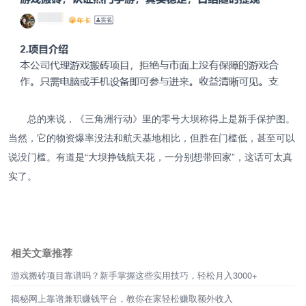
总的来说，《三角洲行动》里的零号大坝称得上是新手保护图。
当然，它的物资爆率没法和航天基地相比，但胜在门槛低，甚至可以
说没门槛。有道是“大坝挣钱航天花，一分别想带回家”，这话可太真
实了。
相关文章推荐
游戏搬砖项目靠谱吗？新手掌握这些实用技巧，轻松月入3000+
揭秘网上靠谱兼职赚钱平台，教你在家轻松赚取额外收入