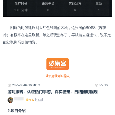
刚玩的时候建议别去红色线圈的区域，这张图的BOSS（赛伊
德）有概率在这里刷新。等之后玩熟练了，再试着去碰运气，说不定
能获取到高价值物资。