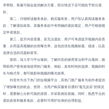
求帮助。客服可能会提供解决方案，部分情况下还可能给予部分退
款。
第二，仔细研读服务条款。购买服务前，用户应认真阅读服务条
款，了解退款政策。若服务条款中有明确的退款规定，用户可根据规
定申请退款。
第三，提升内容质量。若无法退款，用户可考虑提升视频内容质
量，从而提高视频的自然曝光率。这包括优化视频标题、描述，以及
选择合适的话题标签等。
第四，深入学习平台规则。了解抖音的推荐算法和平台规则，能
帮助用户更有效地使用热门服务。例如，发布时间的选择、视频的时
长与格式等，都可能影响视频的曝光效果。
抖音作为当下热门的短视频平台，其热门推广服务为创作者提供
了增加曝光的机会。然而，当用户购买服务后遇到“毫无反应”的情况
时，需要耐心分析可能的原因，并采取相应措施。同时，熟悉平台的
退款政策和服务条款，必要时可维护自身的合理权益。