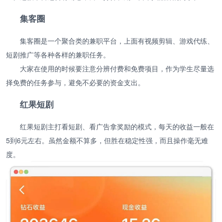
集客圈
集客圈是一个聚合类的兼职平台，上面有视频剪辑、游戏代练、
短剧推广等各种各样的兼职任务。
大家在使用的时候要注意分辨付费和免费项目，作为学生尽量选
择免费的任务参与，避免不必要的资金支出。
红果短剧
红果短剧主打看短剧、看广告拿奖励的模式，每天的收益一般在
5到6元左右。虽然金额不算多，但胜在稳定性强，而且操作毫无难
度。