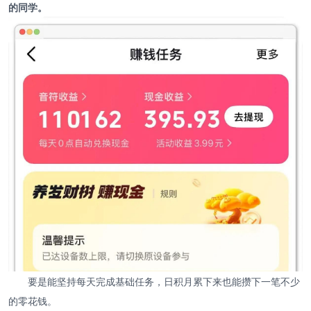
的同学。
要是能坚持每天完成基础任务，日积月累下来也能攒下一笔不少
的零花钱。