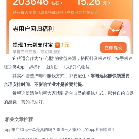
它很适合作为“补充型”的收益来源，搭配抖音极速版、快手极速
版这类App一起操作，就能进一步提升总收益。
其实不管选择哪种赚钱方式，都要记住
：靠谱远比赚快钱重要，
合理安排时间、不影响学业才是首要前提。
希望这份清单能帮大家找到适合自己的赚钱方式，那种自给自足
的感觉，真的特别好。
相关文章推荐
app推广30元一单是真的吗？邀请一人赚30元的app都有哪些？