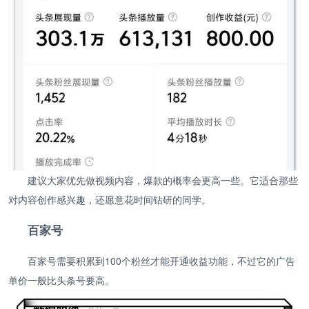
建议大家优先做视频内容，爆款的概率会更高一些。它适合那些
对内容创作感兴趣，还愿意花时间钻研的同学。
百家号
百家号需要积累到100个粉丝才能开通收益功能，不过它的广告
单价一般比头条号要高。