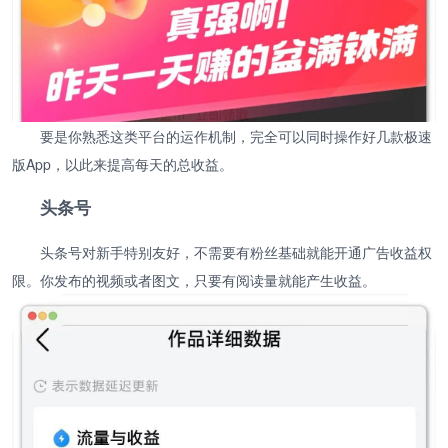
要是你熟悉这类平台的运作机制，完全可以同时操作好几款极速
版App，以此来提高每天的总收益。
头条号
头条号对新手特别友好，不需要有粉丝基础就能开通广告收益权
限。你发布的视频或者图文，只要有阅读量就能产生收益。