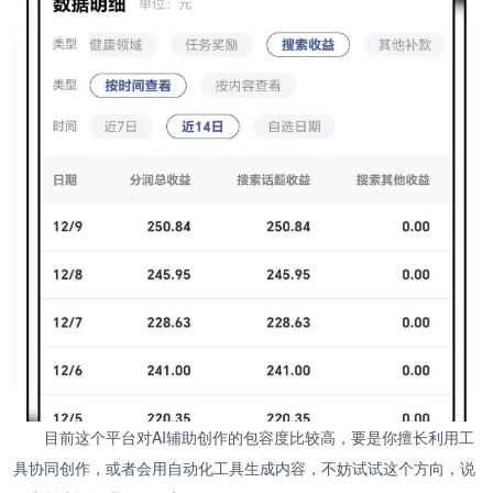
目前这个平台对AI辅助创作的包容度比较高，要是你擅长利用工
具协同创作，或者会用自动化工具生成内容，不妨试试这个方向，说