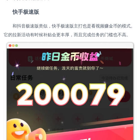
快手极速版
和抖音极速版类似，快手极速版主打也是看视频赚金币的模式。
它的拉新活动有时候补贴会更丰厚，而且完成任务的门槛也不高。