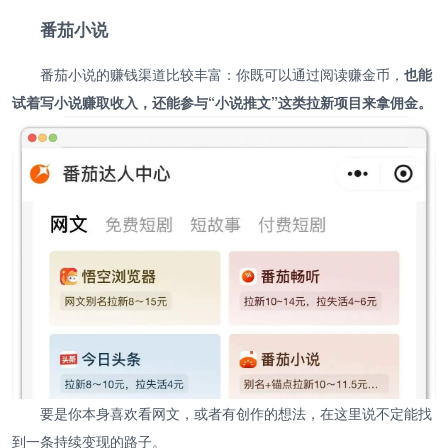
番茄小说
番茄小说的赚钱渠道比较丰富：你既可以通过阅读赚金币，
也能
试着写小说赚取收入，还能参与“小说推文”这类拉新项目来拿佣金。
要是你本身喜欢看网文，或者有创作的想法，在这里说不定能找
到一条持续变现的路子。