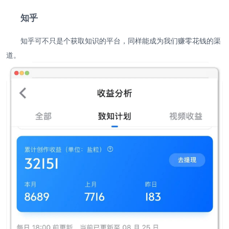
知乎
知乎可不只是个获取知识的平台，同样能成为我们赚零花钱的渠
道。