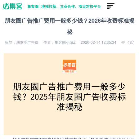
集客圈 | 地推拉新、异业合作、项目对接平台
朋友圈广告推广费用一般多少钱？2026年收费标准揭
秘
标签：朋友圈广告费
作者：集客圈小编Z
2026-02-14 12:35:34
487