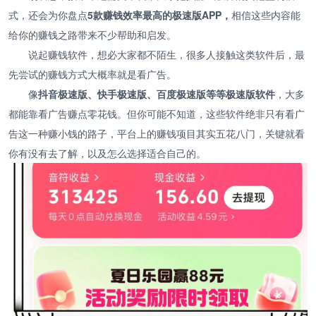
式，还会为你盘点
5款赚钱效率最高的极速版APP，
相信这些内容能
给你的赚钱之路带来不少帮助和启发。
说起赚钱软件，想必大家都不陌生，很多人接触这类软件后，最
先尝试的赚钱方式大概率就是看广告。
像
抖音极速版、快手极速版、百度极速版等等极速版软件
，大多
都能靠看广告赚点零花钱。但你可能不知道，这些软件绝非只有看广
告这一种赚小钱的路子，平台上的赚钱项目其实五花八门，关键就看
你有没有去了解，以及怎么选择适合自己的。