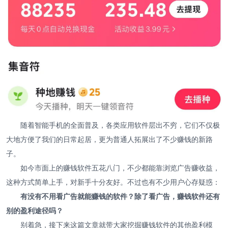
随着智能手机的全面普及，各类应用软件层出不穷，它们不仅极
大地方便了我们的日常起居，更为普通人拓展出了不少赚钱的新路
子。
如今市面上的赚钱软件五花八门，不少都能靠浏览广告赚收益，
这种方式简单上手，对新手十分友好。不过也有不少用户心存疑惑：
有没有不用看广告就能赚钱的软件？除了看广告，赚钱软件还有
别的盈利途径吗？
别着急，接下来这篇文章就带大家挖掘赚钱软件的其他盈利模