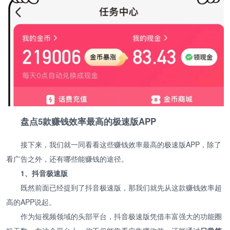
盘点5款赚钱效率最高的极速版APP
接下来，我们就一同看看这些赚钱效率最高的极速版APP，除了
看广告之外，还有哪些能赚钱的途径。
1、抖音极速版
既然前面已经提到了抖音极速版，那我们就先从这款赚钱效率超
高的APP说起。
作为短视频领域的头部平台，抖音极速版凭借丰富强大的功能圈