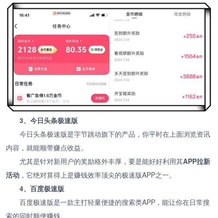
3、今日头条极速版
今日头条极速版是字节跳动旗下的产品，你平时在上面浏览资讯
内容，就能顺带赚点收益。
尤其是针对新用户的奖励格外丰厚，要是能好好利用其
APP拉新
活动
，它绝对算得上是赚钱效率顶尖的极速版APP之一。
4、百度极速版
百度极速版是一款主打轻量便捷的搜索类APP，能让你在日常搜
索的同时顺便赚钱。