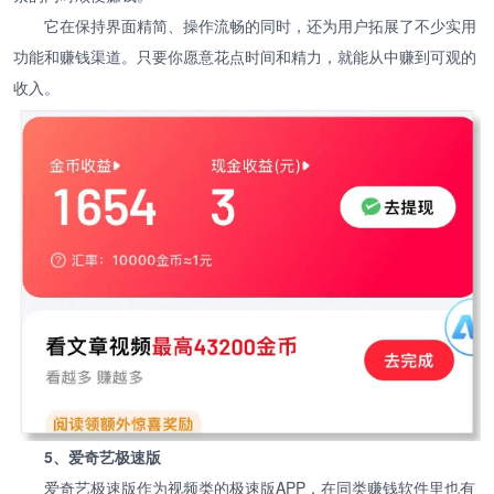
它在保持界面精简、操作流畅的同时，还为用户拓展了不少实用
功能和赚钱渠道。只要你愿意花点时间和精力，就能从中赚到可观的
收入。
5、爱奇艺极速版
爱奇艺极速版作为视频类的极速版APP，在同类赚钱软件里也有