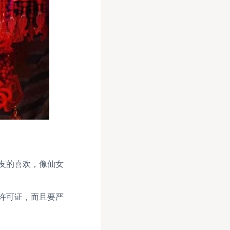
友的喜欢，像仙女
许可证，而且要严