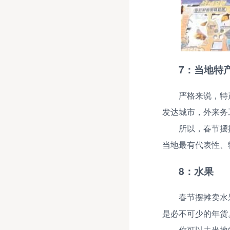
7：当地特
严格来说，特
发达城市，外来务
所以，春节摆
当地最有代表性、
8：水果
春节摆摊卖水
是必不可少的年货
你可以去当地