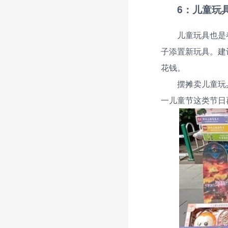
6：儿童玩
儿童玩具也是
子添置新玩具。建
花钱。
摆摊卖儿童玩
一儿童节这类节日