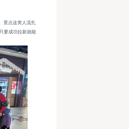
、景点这类人流扎
只要成功拉新就能