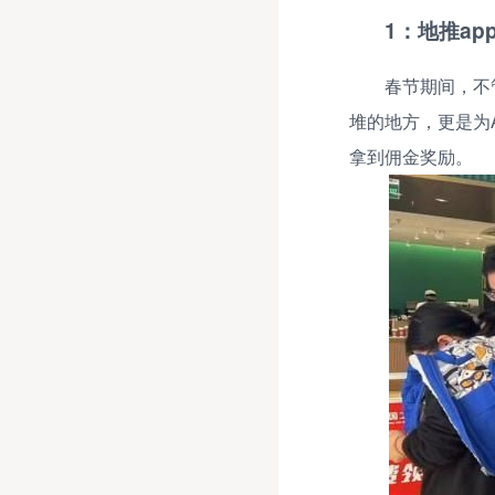
1：地推ap
春节期间，不
堆的地方，更是为
拿到佣金奖励。