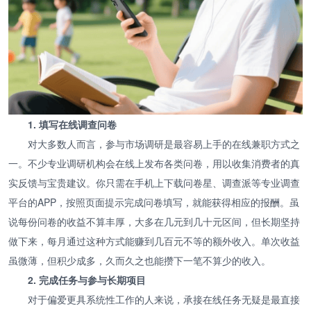
1. 填写在线调查问卷
对大多数人而言，参与市场调研是最容易上手的在线兼职方式之
一。不少专业调研机构会在线上发布各类问卷，用以收集消费者的真
实反馈与宝贵建议。你只需在手机上下载问卷星、调查派等专业调查
平台的APP，按照页面提示完成问卷填写，就能获得相应的报酬。虽
说每份问卷的收益不算丰厚，大多在几元到几十元区间，但长期坚持
做下来，每月通过这种方式能赚到几百元不等的额外收入。单次收益
虽微薄，但积少成多，久而久之也能攒下一笔不算少的收入。
2. 完成任务与参与长期项目
对于偏爱更具系统性工作的人来说，承接在线任务无疑是最直接