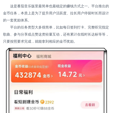
这是番茄音乐版里最简单也最稳定的赚钱方式之一。平台推出的
金币任务，本质上是为了提升用户活跃度、拉长用户停留时长而设计
的一套奖励体系。
平台的任务类型大多很简单，比如每日签到打卡、完整听完指定
歌曲、参与分享或点赞这类轻量互动，还有累计在线时长达标等等，
只要按照要求完成，就能拿到相应的金币奖励。