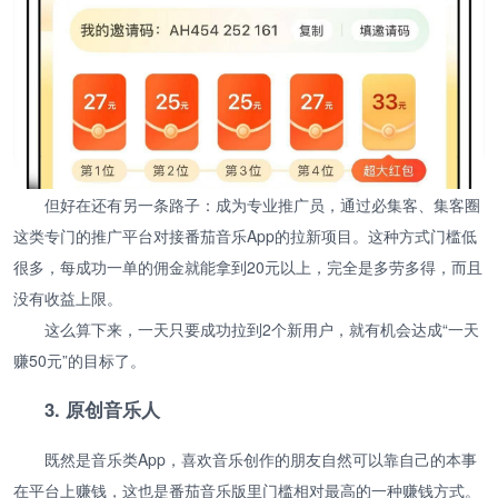
但好在还有另一条路子：成为专业推广员，通过必集客、集客圈
这类专门的推广平台对接番茄音乐App的拉新项目。这种方式门槛低
很多，每成功一单的佣金就能拿到20元以上，完全是多劳多得，而且
没有收益上限。
这么算下来，一天只要成功拉到2个新用户，就有机会达成“一天
赚50元”的目标了。
3. 原创音乐人
既然是音乐类App，喜欢音乐创作的朋友自然可以靠自己的本事
在平台上赚钱，这也是番茄音乐版里门槛相对最高的一种赚钱方式。