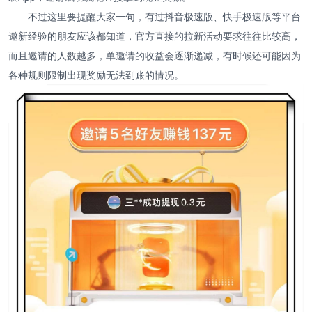
不过这里要提醒大家一句，有过抖音极速版、快手极速版等平台
邀新经验的朋友应该都知道，官方直接的拉新活动要求往往比较高，
而且邀请的人数越多，单邀请的收益会逐渐递减，有时候还可能因为
各种规则限制出现奖励无法到账的情况。