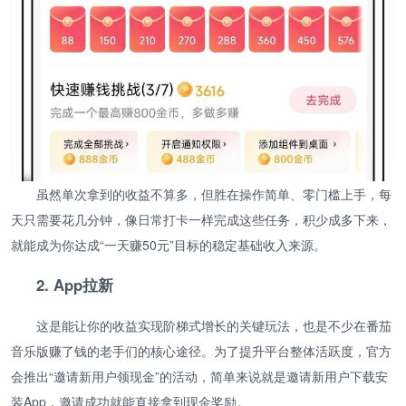
虽然单次拿到的收益不算多，但胜在操作简单、零门槛上手，每
天只需要花几分钟，像日常打卡一样完成这些任务，积少成多下来，
就能成为你达成“一天赚50元”目标的稳定基础收入来源。
2. App拉新
这是能让你的收益实现阶梯式增长的关键玩法，也是不少在番茄
音乐版赚了钱的老手们的核心途径。为了提升平台整体活跃度，官方
会推出“邀请新用户领现金”的活动，简单来说就是邀请新用户下载安
装App，邀请成功就能直接拿到现金奖励。