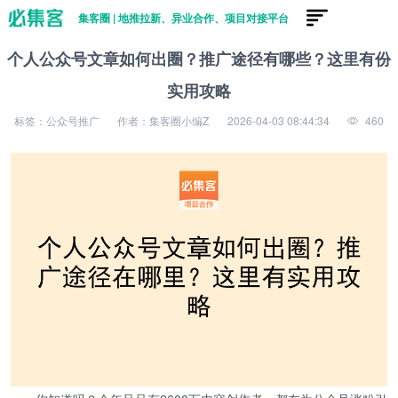
集客圈 | 地推拉新、异业合作、项目对接平台
个人公众号文章如何出圈？推广途径有哪些？这里有份
实用攻略
标签：公众号推广
作者：集客圈小编Z
2026-04-03 08:44:34
460