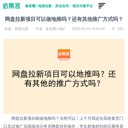
集客圈 | 地推拉新、异业合作、项目对接平台
网盘拉新项目可以做地推吗？还有其他推广方式吗？
标签：网盘拉新
作者：集客圈小编Z
2026-04-03 16:44:24
260
网盘拉新项目能做地推吗？当然可以！上个月我还在高校食堂门
口见过推广员现场演示夸克网盘转存操作，学生群体的扫码注册率居