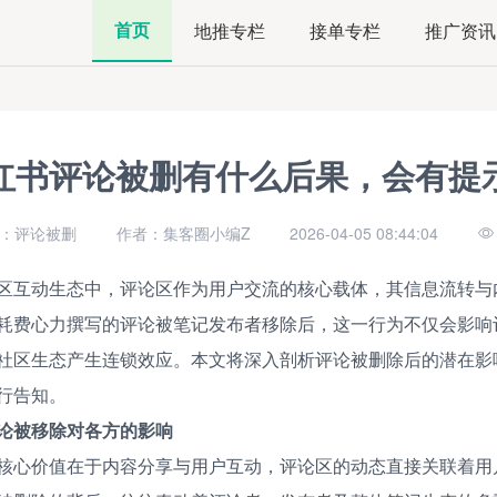
首页
地推专栏
接单专栏
推广资讯
红书评论被删有什么后果，会有提
：评论被删
作者：集客圈小编Z
2026-04-05 08:44:04
区互动生态中，评论区作为用户交流的核心载体，其信息流转与
耗费心力撰写的评论被笔记发布者移除后，这一行为不仅会影响
社区生态产生连锁效应。本文将深入剖析评论被删除后的潜在影
行告知。
论被移除对各方的影响
核心价值在于内容分享与用户互动，评论区的动态直接关联着用