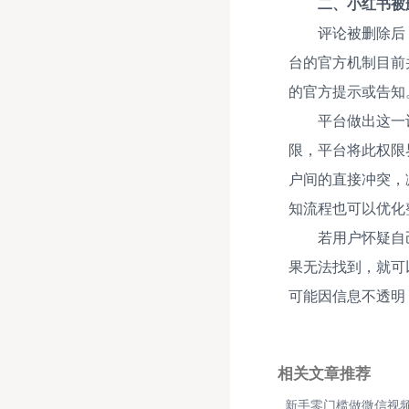
二、小红书被
评论被删除后
台的官方机制目前
的官方提示或告知
平台做出这一
限，平台将此权限
户间的直接冲突，
知流程也可以优化
若用户怀疑自
果无法找到，就可
可能因信息不透明
相关文章推荐