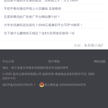
适合新手做的学生兼职副业，简单易上手，月入1500+
手把手教你微信开线上小店赚钱 实操教程
百度和腾讯的广告推广平台网站哪个好？
大学生找兼职还在踩坑？2026正规兼职平台TOP10推荐！
当下做什么赚钱快又稳定？这8大实用途径值得一试
出自：集客圈小编Z
平台介绍
用户帮助
网站地图
地址：浙江省嘉兴市桐乡市梧桐街道庆丰北路458号
© 2025 嘉兴云推科技有限公司 版权所有
增值电信业务经营许可证: 浙B2-
20241151
浙ICP备2023027554号-1
浙公网安备 33040002330402号