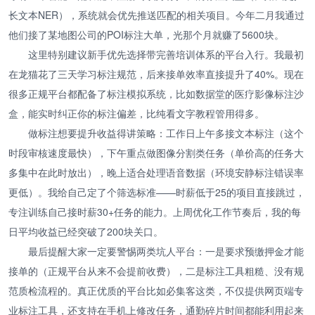
长文本NER），系统就会优先推送匹配的相关项目。今年二月我通过
他们接了某地图公司的POI标注大单，光那个月就赚了5600块。
这里特别建议新手优先选择带完善培训体系的平台入行。我最初
在龙猫花了三天学习标注规范，后来接单效率直接提升了40%。现在
很多正规平台都配备了标注模拟系统，比如数据堂的医疗影像标注沙
盒，能实时纠正你的标注偏差，比纯看文字教程管用得多。
做标注想要提升收益得讲策略：工作日上午多接文本标注（这个
时段审核速度最快），下午重点做图像分割类任务（单价高的任务大
多集中在此时放出），晚上适合处理语音数据（环境安静标注错误率
更低）。我给自己定了个筛选标准——时薪低于25的项目直接跳过，
专注训练自己接时薪30+任务的能力。上周优化工作节奏后，我的每
日平均收益已经突破了200块关口。
最后提醒大家一定要警惕两类坑人平台：一是要求预缴押金才能
接单的（正规平台从来不会提前收费），二是标注工具粗糙、没有规
范质检流程的。真正优质的平台比如必集客这类，不仅提供网页端专
业标注工具，还支持在手机上修改任务，通勤碎片时间都能利用起来