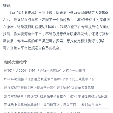
赚钱。
现在我主要把标注当副业做，周末集中做两天就能稳定入账500
左右。最近我在必集客上发现了一个新趋势——3D点云标注的需求正
在激增，这类项目时薪能达到60块，我现在也正在专项提升这方面的
技能。作为资源整合平台，不管你是想做兼职赚零花钱，还是打算长
期发展，都有丰富的项目类型可以探索。想找稳定标注资源的朋友，
可以直接去平台挖掘适合自己的机会。
相关文章推荐
0门槛月入3000+！5个适合新手的优质个人接单平台推荐
2026年微信接单任务群是真是假？推荐5个靠谱的正规接单平台
想在家稳定赚钱？网上接单平台哪个好？这5个渠道单多又靠谱
别再零散接单！网盘推广拉新接单平台推荐，这5个平台提供稳定任务源
正规线上零基础接单赚钱，零门槛可做，日入三百+，长期稳定增收