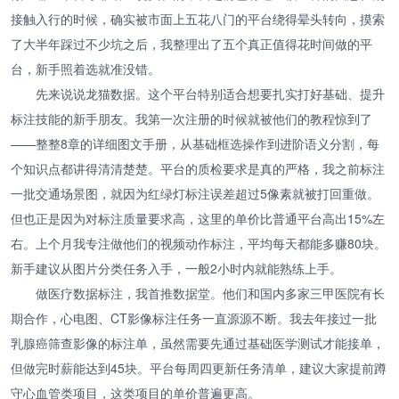
接触入行的时候，确实被市面上五花八门的平台绕得晕头转向，摸索
了大半年踩过不少坑之后，我整理出了五个真正值得花时间做的平
台，新手照着选就准没错。
先来说说龙猫数据。这个平台特别适合想要扎实打好基础、提升
标注技能的新手朋友。我第一次注册的时候就被他们的教程惊到了
——整整8章的详细图文手册，从基础框选操作到进阶语义分割，每
个知识点都讲得清清楚楚。平台的质检要求是真的严格，我之前标注
一批交通场景图，就因为红绿灯标注误差超过5像素就被打回重做。
但也正是因为对标注质量要求高，这里的单价比普通平台高出15%左
右。上个月我专注做他们的视频动作标注，平均每天都能多赚80块。
新手建议从图片分类任务入手，一般2小时内就能熟练上手。
做医疗数据标注，我首推数据堂。他们和国内多家三甲医院有长
期合作，心电图、CT影像标注任务一直源源不断。我去年接过一批
乳腺癌筛查影像的标注单，虽然需要先通过基础医学测试才能接单，
但做完时薪能达到45块。平台每周四更新任务清单，建议大家提前蹲
守心血管类项目，这类项目的单价普遍更高。