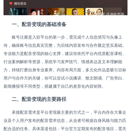
一、配音变现的基础准备
账号注册是入驻平台的第一步，需完成个人信息填写与头像上
传，确保账号信息真实完整，为后续内容发布与合作奠定坚实基础。
专业能力是配音变现的核心支撑，建议你依托平台内优质配音课程、
行业案例解析等资源，系统学习发声技巧、情感表达及文本理解能
力，持续打磨自身专业素养。内容布局方面，多元化作品是吸引目标
用户与合作方的关键，你可以尝试小说播讲、散文朗诵、广告旁白、
新闻播报等不同类型，搭建属于自己的差异化内容矩阵。
二、配音变现的主要路径
承接配音需求是平台变现最主要的方式之一，平台内存在大量企
业及个人用户发布的配音需求信息，从业者可根据自身风格与能力匹
配合适的任务。具体渠道包括：平台官方定期发布的配音项目，需关