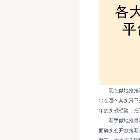
现在做地推拉
出在哪？其实真不
年的实战经验，把
新手做地推最
面确实会开放拉新