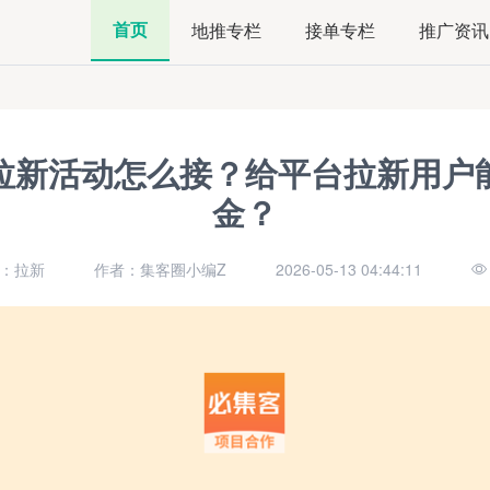
首页
地推专栏
接单专栏
推广资讯
拉新活动怎么接？给平台拉新用户
金？
：拉新
作者：集客圈小编Z
2026-05-13 04:44:11