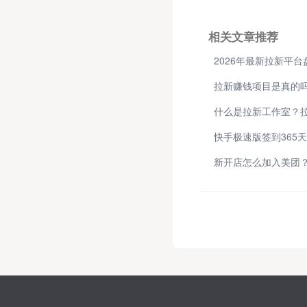
相关文章推荐
拉新赚钱项目是真的
什么是拉新工作室？
新开店怎么加入美团