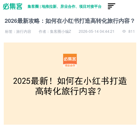
集客圈 | 地推拉新、异业合作、项目对接平台
2026最新攻略：如何在小红书打造高转化旅行内容？
标签：旅行内容
作者：集客圈小编Z
2026-05-14 04:44:21
811