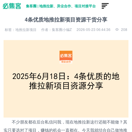
集客圈 | 地推拉新、异业合作、项目对接平台
4条优质地推拉新项目资源干货分享
标签：地推拉新项目
作者：集客圈小编Z
2026-05-23 06:44:36
208
不少朋友都在后台私信问我，现在地推拉新这行还能不能做？其
实只要选对了项目，赚钱的机会一直都在。今天我就结合自己做地推