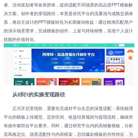
者、活动策划者等各类群体，提供适配不同场景的高品质PPT模板解
决方案。创作者的变现路径，本质是依托平台的流量池与成熟交易体
系，将自主设计的PPT模板转化为长期被动收益：通过精准匹配用户
的演示场景需求，完成模板的创作、上架与持续销售，实现个人设计
技能的价值转化。
从0到1的实操变现路径
正式开启变现前，需要先完成对平台生态的深度适配：系统梳理
平台的模板上传规范、定价区间、收益结算规则与提现流程，确保所
有操作都符合平台要求。同时，通过研究平台内的高销量模板，分析
其风格定位、场景适配性与内容框架，总结爆款模板的共性特征，为