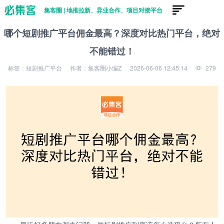
集客圈 | 地推拉新、异业合作、项目对接平台
哪个短剧推广平台佣金最高？深度对比热门平台，绝对
不能错过！
标签：短剧推广平台
作者：集客圈小编Z
2026-06-06 12:45:14
279