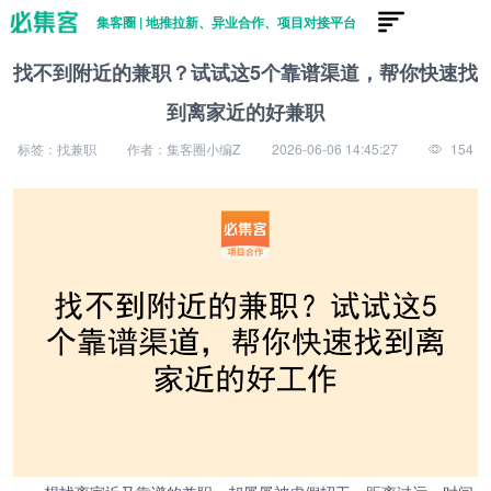
集客圈 | 地推拉新、异业合作、项目对接平台
找不到附近的兼职？试试这5个靠谱渠道，帮你快速找
到离家近的好兼职
标签：找兼职
作者：集客圈小编Z
2026-06-06 14:45:27
154