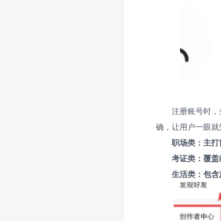
注册账号时，
确，让用户一眼就
职场类：主打
考证类：覆盖
生活类：包含