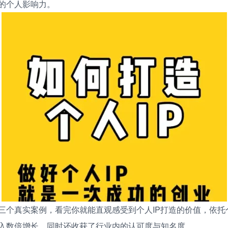
的个人影响力。
三个真实案例，看完你就能直观感受到个人IP打造的价值，依托
入数倍增长，同时还收获了行业内的认可度与知名度。