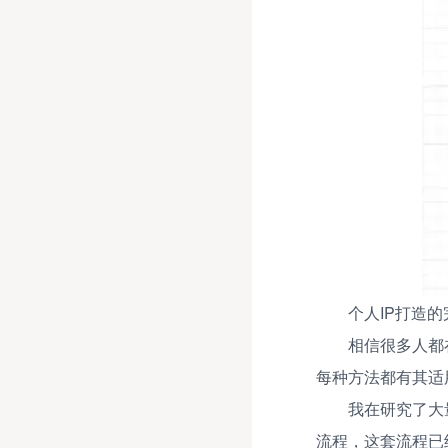
个人IP打造
相信很多人都
每种方法都有其适
我在研究了大
流程，这套流程已