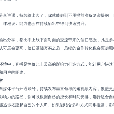
分享讲课，持续输出久了，你就能做到不用提前准备复杂提纲，
，课程设计能力也会在持续输出中得到快速提升。
输出分享，都比不上线下面对面的交流带来的信任感强，凡是参
认可度会更高，信任基础夯实之后，后续的合作转化也会更加顺
环境中，直播是性价比非常高的影响力打造方式，能让用户快速
和用户的距离。
容
自媒体平台开通账号，持续发布垂直领域的短视频内容，覆盖更
影响力的路径，你可以根据自己的擅长和时间安排，选择适合自
能逐步搭建起自己的个人IP。如果能结合多种方式同步推进，影