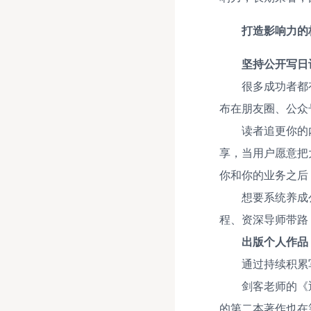
打造影响力的
坚持公开写日
很多成功者都
布在朋友圈、公众
读者追更你的
享，当用户愿意把
你和你的业务之后
想要系统养成
程、资深导师带路
出版个人作品
通过持续积累
剑客老师的《
的第二本著作也在