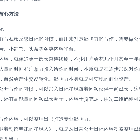
核心方法
记
有写私密反思日记的习惯，而用来打造影响力的写作，需要做公
号、小红书、头条等各类内容平台。
内容，就像追更一部长篇连续剧，不少用户会花几个月甚至一年
大量的时间和注意力投入给你的时候，本质就是在逐步加深对你
，自然会产生交易转化。影响力本身就是可变现的商业资产。
公开写作的习惯，可以加入日记星球跟着同频伙伴一起成长，这
，还有高能量的同频成长圈子，内容干货充足，识别二维码即可
写作内容，可以整理出书打造专业影响力。
迎着朝霞奔跑的星球人》，就是从日常公开日记内容积累整理成
筹备当中。