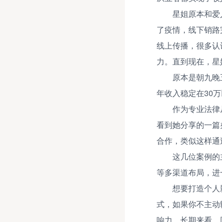
星姐原本和爱
了疫情，线下销路
线上传播，很多认
力。直到现在，星
原本是朝九晚
年收入稳定在30
作为专业法律
看到她分享的一篇
合作，类似这样通
这几位案例的
等多渠道布局，进
想要打造个人
式，如果你不主动
响力，长期来看，