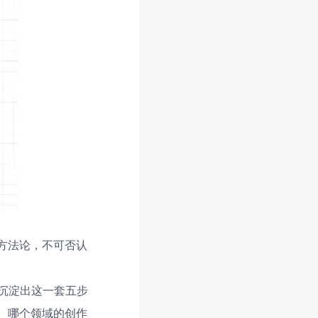
方法论，不可否认
沉淀出这一套五步
、哪个领域的创作