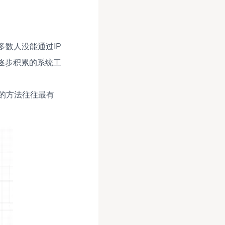
多数人没能通过IP
逐步积累的系统工
的方法往往最有