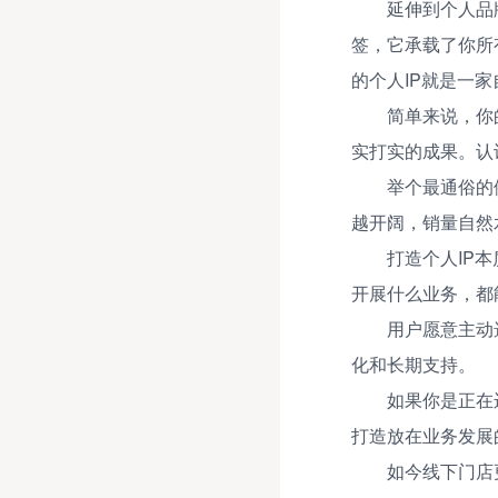
延伸到个人品
签，它承载了你所
的个人IP就是一家
简单来说，你
实打实的成果。认
举个最通俗的
越开阔，销量自然
打造个人IP
开展什么业务，都
用户愿意主动
化和长期支持。
如果你是正在
打造放在业务发展
如今线下门店