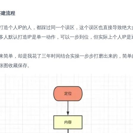
步搭建流程
打造个人IP的人，都踩过同一个误区，这个误区也直接导致绝大
多人默认打造IP是单一动作，可以一步到位，但实际上个人IP是
来简单，却是我花了三年时间结合实操一步步打磨出来的，简单
张图收藏保存。