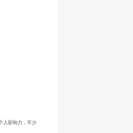
个人影响力，不少