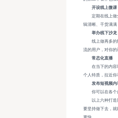
开设线上微课
定期在线上做
辑清晰、干货满满
举办线下沙龙
线上做再多的
流的用户，对你的
常态化直播
在当下的内容
个人特质，拉近你
发布短视频内
你可以在各个
以上六种打造
要坚持做下去，就
更快。