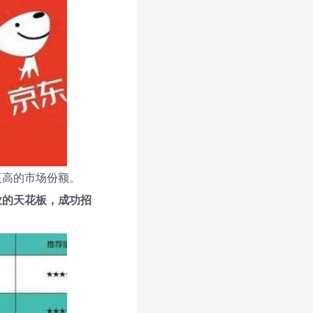
更高的市场份额。
业的天花板，成功招