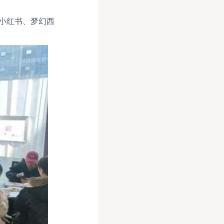
小红书、梦幻西