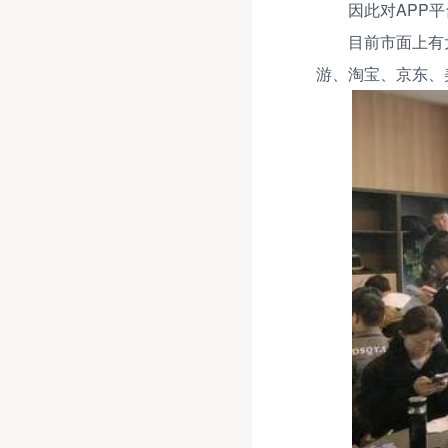
因此对APP
目前市面上有
游、淘宝、京东、