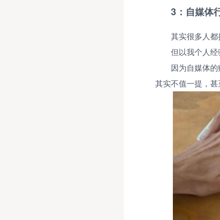
3：自媒体
其实很多人都
但以我个人经
因为自媒体的
其实不值一提，甚