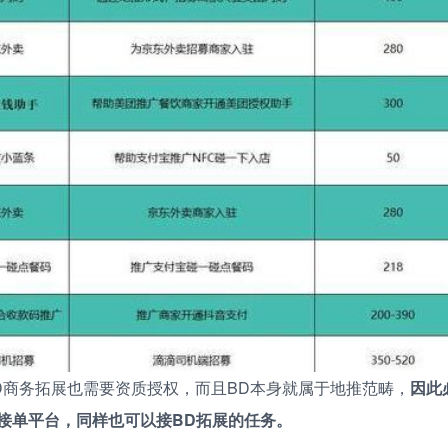
D商务拓展也需要资质授权，而且BD本身就属于地推范畴，
因此
接单平台，同样也可以接BD拓展的任务。