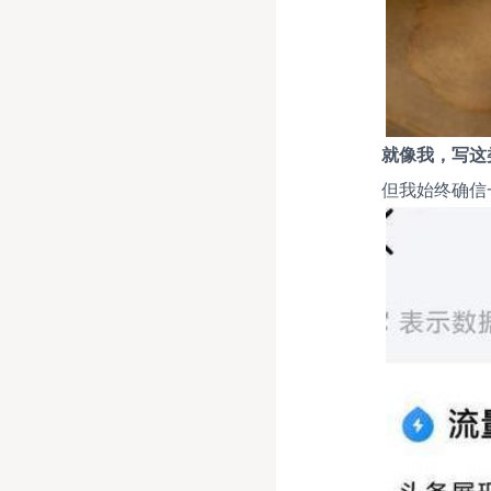
就像我，写这
但我始终确信