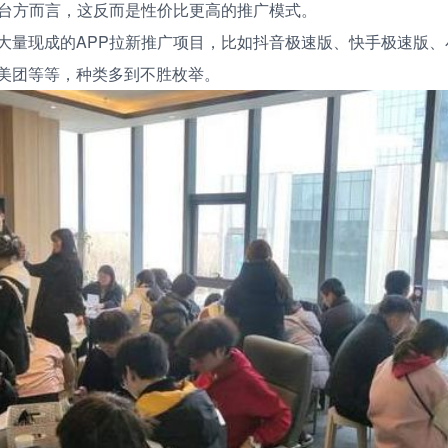
平台方而言，这反而是性价比更高的推广模式。
大量现成的APP拉新推广项目，比如抖音极速版、快手极速版、
美团等等，种类多到不胜枚举。