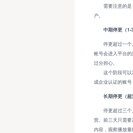
需要注意的是
户。
中期停更（1
停更超过一个
账号会进入平台的
过分担心。
这个阶段可以
成企业认证的账号
长期停更（超
停更超过三个
营。前三天只需要
内容，观察播放量