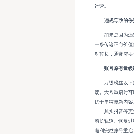
运营。
违规导致的停
如果是因为违
一条传递正向价值
对较长，通常需要
账号原有量级
万级粉丝以下
暖。大号重启时可
优于单纯更新内容
其实抖音停更
增长轨道。恢复过
顺利完成账号重启