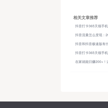
相关文章推荐
抖音流量怎么变现：2
抖音和抖音极速版有什