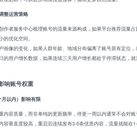
调整运营策略
创作者服务中心梳理账号的流量来源构成，如果平台推荐流量占比
小的优化空间。
户画像的变化，如果人群年龄、地域分布偏离了账号原有定位，
日的用户增长数据，如果连续三天用户增长都处于停滞状态，就
影响账号权重
个月以内）影响有限
重内容质量，而非单纯的更新频率，停更一周以内通常不会对账
内容垂直度较高，重启后连续发布3-5条优质内容，流量就能在1