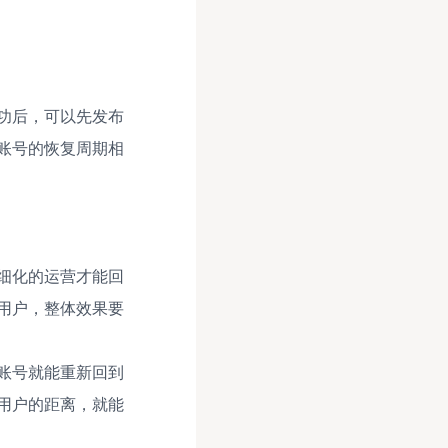
功后，可以先发布
账号的恢复周期相
细化的运营才能回
用户，整体效果要
账号就能重新回到
用户的距离，就能