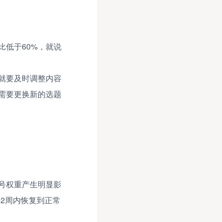
低于60%，就说
就要及时调整内容
需要更换新的选题
号权重产生明显影
-2周内恢复到正常