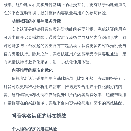
概率。这种建立在真实身份基础上的社交互动，更有助于构建健康良
性的平台互动环境，提升整体内容质量与用户的参与体验。
功能权限的扩展与服务升级
实名认证是解锁抖音各类进阶功能的必要前提。完成认证的用户
可以申请开启直播权限，通过实时互动拓展自身的内容创作形式；同
时还能参与平台发起的各类官方主题活动，获得更多内容曝光机会与
官方资源扶持。除此之外，实名认证用户还能享受专属客服通道、定
向流量扶持等差异化服务，进一步优化使用体验。
内容推荐的精准化优化
依托实名认证采集的用户基础信息（比如年龄、兴趣偏好等），
抖音可以更精准地分析用户需求，推送更符合用户个性化偏好的内
容。这种精准推荐机制不仅能提升用户的内容消费效率，还能帮助用
户发掘潜在的兴趣领域，实现平台内容供给与用户需求的高效匹配。
抖音实名认证的潜在挑战
个人隐私保护的潜在风险