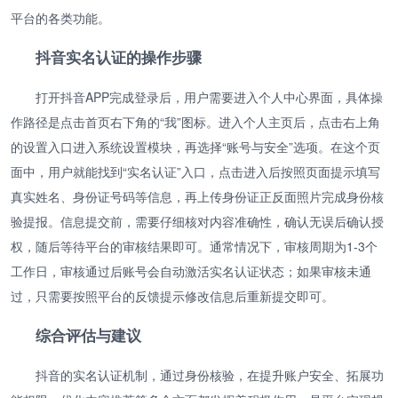
平台的各类功能。
抖音实名认证的操作步骤
打开抖音APP完成登录后，用户需要进入个人中心界面，具体操
作路径是点击首页右下角的“我”图标。进入个人主页后，点击右上角
的设置入口进入系统设置模块，再选择“账号与安全”选项。在这个页
面中，用户就能找到“实名认证”入口，点击进入后按照页面提示填写
真实姓名、身份证号码等信息，再上传身份证正反面照片完成身份核
验提报。信息提交前，需要仔细核对内容准确性，确认无误后确认授
权，随后等待平台的审核结果即可。通常情况下，审核周期为1-3个
工作日，审核通过后账号会自动激活实名认证状态；如果审核未通
过，只需要按照平台的反馈提示修改信息后重新提交即可。
综合评估与建议
抖音的实名认证机制，通过身份核验，在提升账户安全、拓展功