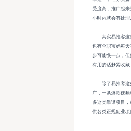
受度高，推广起来
小时内就会有处理
其实易推客这
也有全职宝妈每天
步可能慢一点，但
有用的话赶紧收藏
除了易推客这
广，一条爆款视频
多这类靠谱项目，
供各类正规副业项