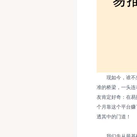
现如今，谁不
准的桥梁，一头连
友肯定好奇：在易
个月靠这个平台赚
透其中的门道！
我们先从最基