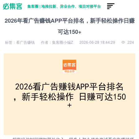
集客圈 | 地推拉新、异业合作、项目对接平台
2026年看广告赚钱APP平台排名，新手轻松操作日赚
可达150+
标签：看广告赚钱
作者：集客圈小编Z
2026-06-28 18:44:29
224