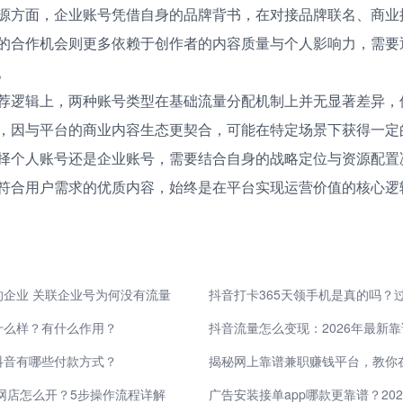
源方面，企业账号凭借自身的品牌背书，在对接品牌联名、商业
的合作机会则更多依赖于创作者的内容质量与个人影响力，需要
。
荐逻辑上，两种账号类型在基础流量分配机制上并无显著差异，
，因与平台的商业内容生态更契合，可能在特定场景下获得一定
择个人账号还是企业账号，需要结合自身的战略定位与资源配置
符合用户需求的优质内容，始终是在平台实现运营价值的核心逻
企业 关联企业号为何没有流量
什么样？有什么作用？
抖音流量怎么变现：2026年最新
抖音有哪些付款方式？
揭秘网上靠谱兼职赚钱平台，教你
发网店怎么开？5步操作流程详解