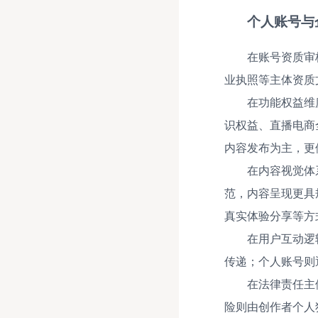
个人账号与
在账号资质审
业执照等主体资质
在功能权益维
识权益、直播电商
内容发布为主，更
在内容视觉体
范，内容呈现更具
真实体验分享等方
在用户互动逻
传递；个人账号则
在法律责任主
险则由创作者个人