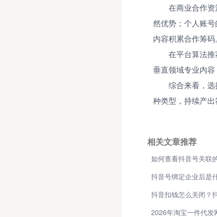
在商业合作资
然优势；个人账号
内容积累合作筹码
在平台算法推
垂直领域专业内容
综合来看，选
种类型，持续产出
相关文章推荐
如何查看抖音号关联的
抖音号绑定企业后是
抖音扣钱怎么关闭？
2026年淘宝一件代