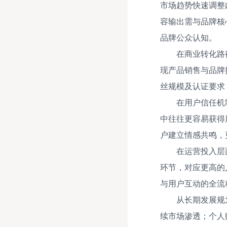
市场趋势快速调整
容输出需与品牌核
品牌公众认知。
在商业转化路
现产品销售与品牌
丝规模及认证要求
在用户信任机
中往往更容易获得
户建立情感共鸣，
在运营投入层
环节，对应更高的
与用户互动的全流
从长期发展规
续市场渗透；个人