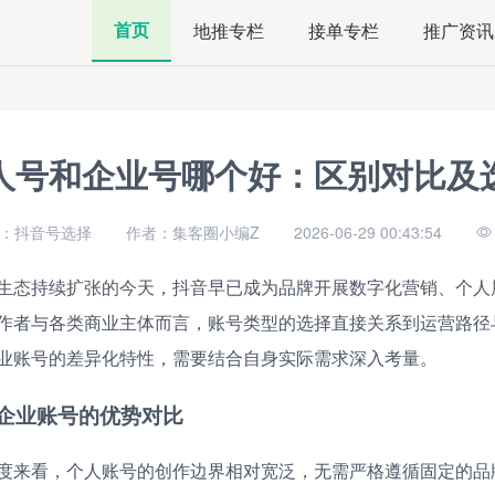
首页
地推专栏
接单专栏
推广资讯
人号和企业号哪个好：区别对比及
：抖音号选择
作者：集客圈小编Z
2026-06-29 00:43:54
生态持续扩张的今天，抖音早已成为品牌开展数字化营销、个人
作者与各类商业主体而言，账号类型的选择直接关系到运营路径
业账号的差异化特性，需要结合自身实际需求深入考量。
企业账号的优势对比
度来看，个人账号的创作边界相对宽泛，无需严格遵循固定的品