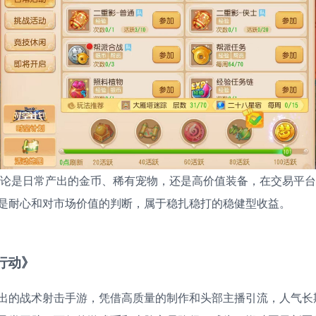
论是日常产出的金币、稀有宠物，还是高价值装备，在交易平台
是耐心和对市场价值的判断，属于稳扎稳打的稳健型收益。
行动》
出的战术射击手游，凭借高质量的制作和头部主播引流，人气长