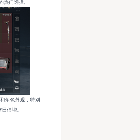
的热门选择。
和角色外观，特别
与日俱增。