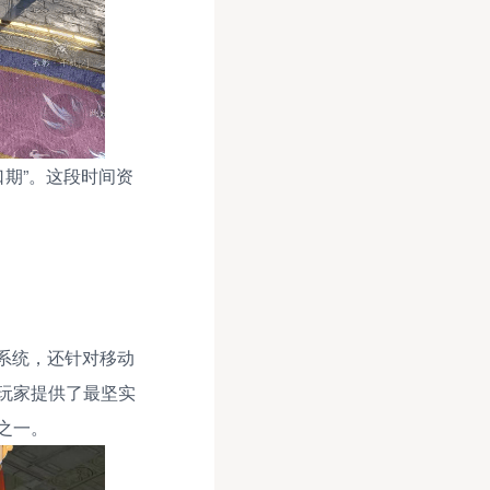
期”。这段时间资
系统，还针对移动
玩家提供了最坚实
之一。