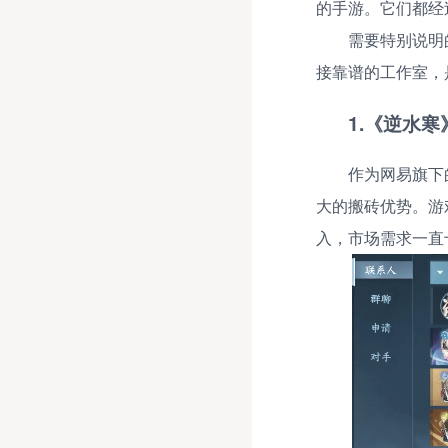
的手游。它们都经
需要特别说明
接靠谱的工作室，
1.《逆水寒
作为网易旗下
大的搬砖优势。游
入，市场需求一直