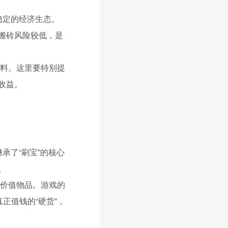
稳定的经济生态。
搬砖风险较低，是
料。这里要特别提
收益。
承了“刷宝”的核心
。
价值物品。游戏的
正值钱的“硬货”，