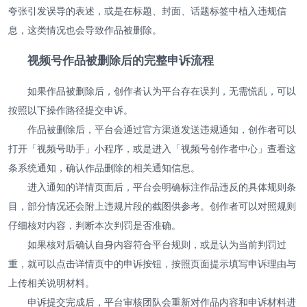
夸张引发误导的表述，或是在标题、封面、话题标签中植入违规信
息，这类情况也会导致作品被删除。
视频号作品被删除后的完整申诉流程
如果作品被删除后，创作者认为平台存在误判，无需慌乱，可以
按照以下操作路径提交申诉。
作品被删除后，平台会通过官方渠道发送违规通知，创作者可以
打开「视频号助手」小程序，或是进入「视频号创作者中心」查看这
条系统通知，确认作品删除的相关通知信息。
进入通知的详情页面后，平台会明确标注作品违反的具体规则条
目，部分情况还会附上违规片段的截图供参考。创作者可以对照规则
仔细核对内容，判断本次判罚是否准确。
如果核对后确认自身内容符合平台规则，或是认为当前判罚过
重，就可以点击详情页中的申诉按钮，按照页面提示填写申诉理由与
上传相关说明材料。
申诉提交完成后，平台审核团队会重新对作品内容和申诉材料进