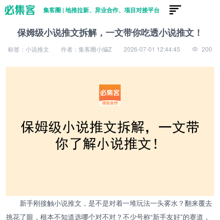
集客圈 | 地推拉新、异业合作、项目对接平台
保姆级小说推文拆解，一文带你吃透小说推文！
标签：小说推文
作者：集客圈小编Z
2026-07-01 12:44:45
200
新手刚接触小说推文，是不是对着一堆玩法一头雾水？翻来覆去
挑花了眼，根本不知道选哪个对不对？不少号称“新手友好”的赛道，