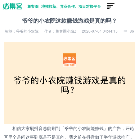
集客圈 | 地推拉新、异业合作、项目对接平台
爷爷的小农院这款赚钱游戏是真的吗？
标签：爷爷的小农院
作者：集客圈小编Z
2026-07-04 04:44:15
86
相信大家刷抖音总能刷到「爷爷的小农院能赚钱」的广告，评论
区里全是问这事到底是不是真的。我之前在抖音做了半年游戏推广，