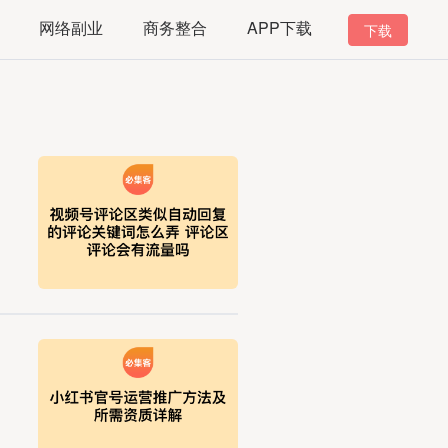
网络副业
商务整合
APP下载
下载