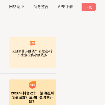
网络副业
商务整合
APP下载
下载